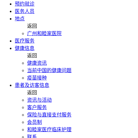
预约就诊
医务人员
地点
返回
广州和睦家医院
医疗服务
健康信息
返回
健康资讯
当前中国的健康问题
疫苗接种
患者及访客信息
返回
资讯与活动
客户服务
保险与直接支付服务
会员制
和睦家医疗临床护理
联系