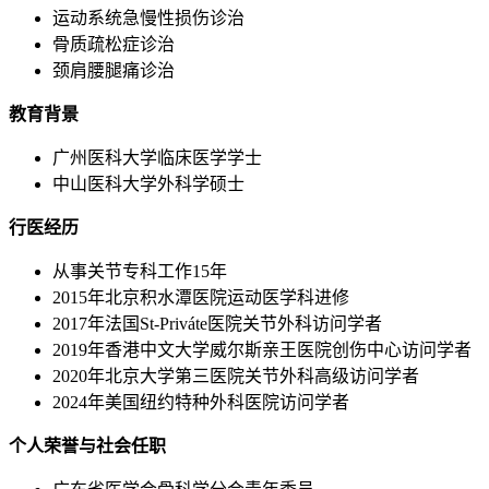
运动系统急慢性损伤诊治
骨质疏松症诊治
颈肩腰腿痛诊治
教育背景
广州医科大学临床医学学士
中山医科大学外科学硕士
行医经历
从事关节专科工作15年
2015年北京积水潭医院运动医学科进修
2017年法国St-Priváte医院关节外科访问学者
2019年香港中文大学威尔斯亲王医院创伤中心访问学者
2020年北京大学第三医院关节外科高级访问学者
2024年美国纽约特种外科医院访问学者
个人荣誉与社会任职