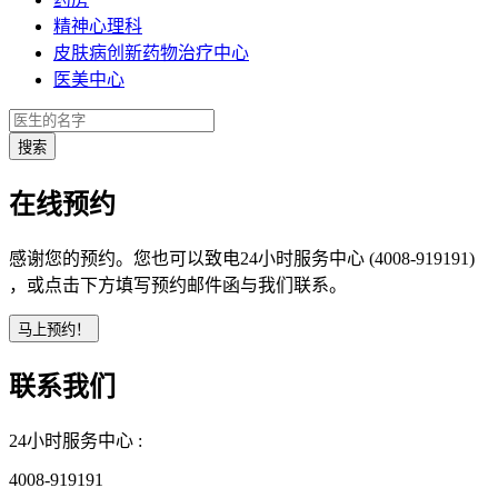
精神心理科
皮肤病创新药物治疗中心
医美中心
在线预约
感谢您的预约。您也可以致电24小时服务中心 (4008-919191)
，或点击下方填写预约邮件函与我们联系。
联系我们
24小时服务中心 :
4008-919191