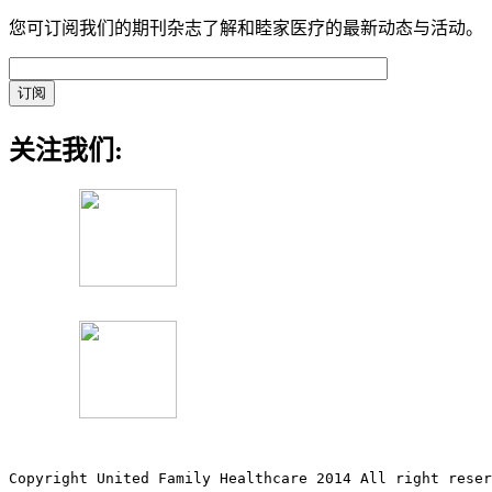
您可订阅我们的期刊杂志了解和睦家医疗的最新动态与活动。
关注我们:
Copyright United Family Healthcare 2014 All right re