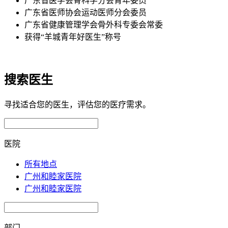
广东省医学会骨科学分会青年委员
广东省医师协会运动医师分会委员
广东省健康管理学会骨外科专委会常委
获得“羊城青年好医生”称号
搜索医生
寻找适合您的医生，评估您的医疗需求。
医院
所有地点
广州和睦家医院
广州和睦家医院
部门