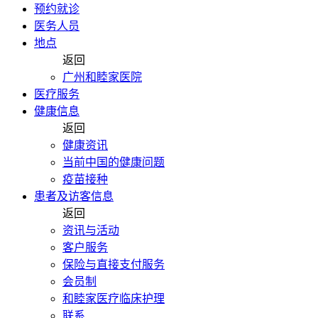
预约就诊
医务人员
地点
返回
广州和睦家医院
医疗服务
健康信息
返回
健康资讯
当前中国的健康问题
疫苗接种
患者及访客信息
返回
资讯与活动
客户服务
保险与直接支付服务
会员制
和睦家医疗临床护理
联系