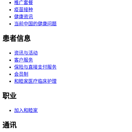
推广套餐
疫苗接种
健康资讯
当前中国的健康问题
患者信息
资讯与活动
客户服务
保险与直接支付服务
会员制
和睦家医疗临床护理
职业
加入和睦家
通讯