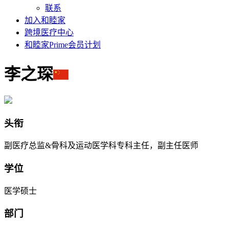
联系
加入和睦家
跨境医疗中心
和睦家Prime会员计划
李之琛
头衔
副医疗总监&骨科及运动医学科专科主任，副主任医师
学位
医学硕士
部门