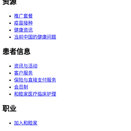
资源
推广套餐
疫苗接种
健康资讯
当前中国的健康问题
患者信息
资讯与活动
客户服务
保险与直接支付服务
会员制
和睦家医疗临床护理
职业
加入和睦家