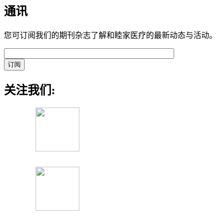
通讯
您可订阅我们的期刊杂志了解和睦家医疗的最新动态与活动。
关注我们: