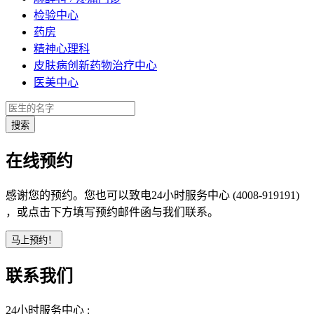
检验中心
药房
精神心理科
皮肤病创新药物治疗中心
医美中心
在线预约
感谢您的预约。您也可以致电24小时服务中心 (4008-919191)
，或点击下方填写预约邮件函与我们联系。
联系我们
24小时服务中心 :