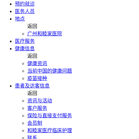
预约就诊
医务人员
地点
返回
广州和睦家医院
医疗服务
健康信息
返回
健康资讯
当前中国的健康问题
疫苗接种
患者及访客信息
返回
资讯与活动
客户服务
保险与直接支付服务
会员制
和睦家医疗临床护理
联系