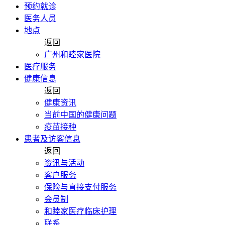
预约就诊
医务人员
地点
返回
广州和睦家医院
医疗服务
健康信息
返回
健康资讯
当前中国的健康问题
疫苗接种
患者及访客信息
返回
资讯与活动
客户服务
保险与直接支付服务
会员制
和睦家医疗临床护理
联系