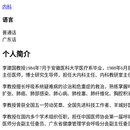
内科
语言
普通话
广东话
个人简介
李建国教授1984年7月于安徽医科大学医疗系毕业，1988年
主任医师，博士研究生导师，担任大内科主任、内科教研室主任
李教授擅长呼吸系统疑难病的诊治和危重症的救治，熟练掌握
扩张、肺癌、肺部感染、肺心病、肺栓塞、肺纤维化、胸腔积
李教授曾获全国五一劳动奖章、全国先进科技工作者、羊城好
李教授在国内多个学术组织任职，担任中国医师协会第一届呼
医师分会副主任委员、广东省健康管理学会呼吸分会副主任委