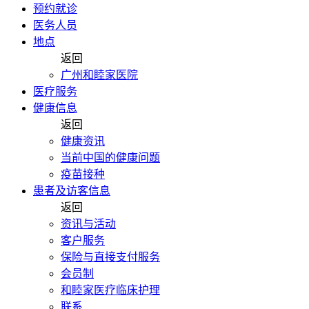
预约就诊
医务人员
地点
返回
广州和睦家医院
医疗服务
健康信息
返回
健康资讯
当前中国的健康问题
疫苗接种
患者及访客信息
返回
资讯与活动
客户服务
保险与直接支付服务
会员制
和睦家医疗临床护理
联系