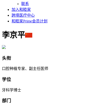
联系
加入和睦家
跨境医疗中心
和睦家Prime会员计划
李京平
头衔
口腔种植专家、副主任医师
学位
牙科学博士
部门