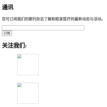
通讯
您可订阅我们的期刊杂志了解和睦家医疗的最新动态与活动。
关注我们: