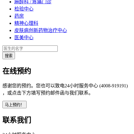
麻醉科 / 疼痛门诊
检验中心
药房
精神心理科
皮肤病创新药物治疗中心
医美中心
在线预约
感谢您的预约。您也可以致电24小时服务中心 (4008-919191)
，或点击下方填写预约邮件函与我们联系。
联系我们