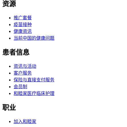
资源
推广套餐
疫苗接种
健康资讯
当前中国的健康问题
患者信息
资讯与活动
客户服务
保险与直接支付服务
会员制
和睦家医疗临床护理
职业
加入和睦家