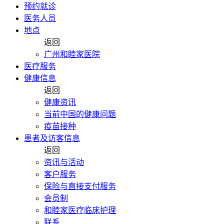
预约就诊
医务人员
地点
返回
广州和睦家医院
医疗服务
健康信息
返回
健康资讯
当前中国的健康问题
疫苗接种
患者及访客信息
返回
资讯与活动
客户服务
保险与直接支付服务
会员制
和睦家医疗临床护理
联系