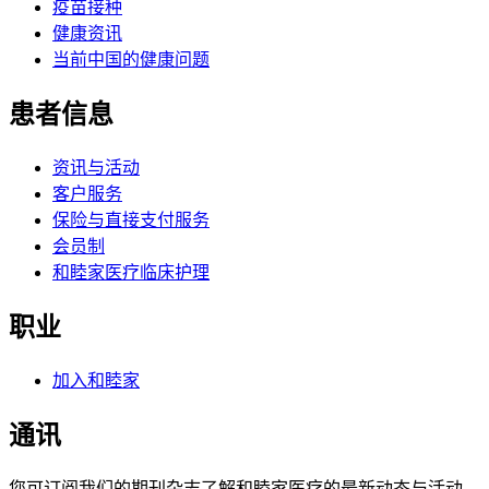
疫苗接种
健康资讯
当前中国的健康问题
患者信息
资讯与活动
客户服务
保险与直接支付服务
会员制
和睦家医疗临床护理
职业
加入和睦家
通讯
您可订阅我们的期刊杂志了解和睦家医疗的最新动态与活动。