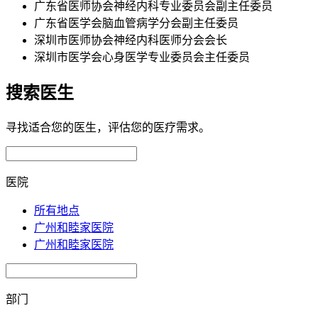
广东省医师协会神经内科专业委员会副主任委员
广东省医学会脑血管病学分会副主任委员
深圳市医师协会神经内科医师分会会长
深圳市医学会心身医学专业委员会主任委员
搜索医生
寻找适合您的医生，评估您的医疗需求。
医院
所有地点
广州和睦家医院
广州和睦家医院
部门