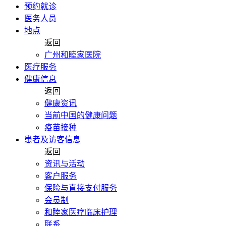
预约就诊
医务人员
地点
返回
广州和睦家医院
医疗服务
健康信息
返回
健康资讯
当前中国的健康问题
疫苗接种
患者及访客信息
返回
资讯与活动
客户服务
保险与直接支付服务
会员制
和睦家医疗临床护理
联系