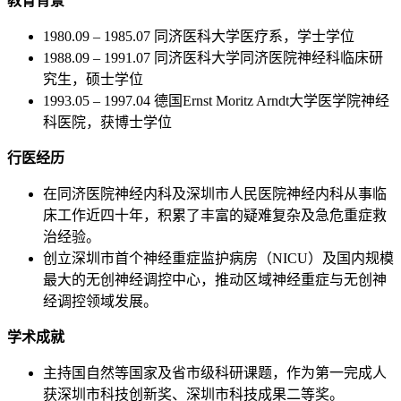
教育背景
1980.09 – 1985.07 同济医科大学医疗系，学士学位
1988.09 – 1991.07 同济医科大学同济医院神经科临床研
究生，硕士学位
1993.05 – 1997.04 德国Ernst Moritz Arndt大学医学院神经
科医院，获博士学位
行医经历
在同济医院神经内科及深圳市人民医院神经内科从事临
床工作近四十年，积累了丰富的疑难复杂及急危重症救
治经验。
创立深圳市首个神经重症监护病房（NICU）及国内规模
最大的无创神经调控中心，推动区域神经重症与无创神
经调控领域发展。
学术成就
主持国自然等国家及省市级科研课题，作为第一完成人
获深圳市科技创新奖、深圳市科技成果二等奖。