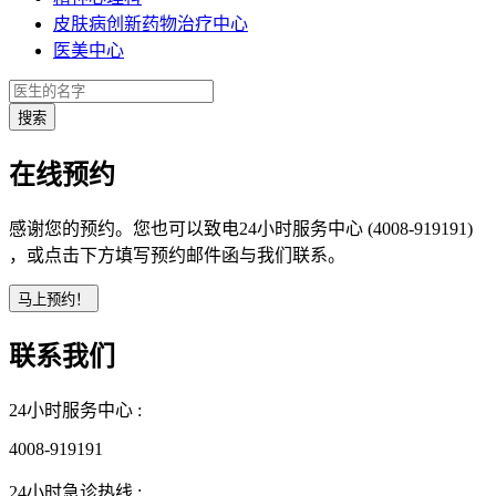
皮肤病创新药物治疗中心
医美中心
在线预约
感谢您的预约。您也可以致电24小时服务中心 (4008-919191)
，或点击下方填写预约邮件函与我们联系。
联系我们
24小时服务中心 :
4008-919191
24小时急诊热线 :