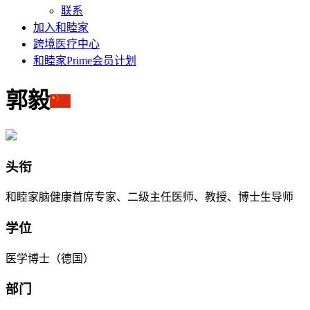
联系
加入和睦家
跨境医疗中心
和睦家Prime会员计划
郭毅
头衔
和睦家脑健康首席专家、二级主任医师、教授、博士生导师
学位
医学博士（德国）
部门