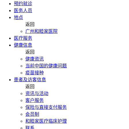
预约就诊
医务人员
地点
返回
广州和睦家医院
医疗服务
健康信息
返回
健康资讯
当前中国的健康问题
疫苗接种
患者及访客信息
返回
资讯与活动
客户服务
保险与直接支付服务
会员制
和睦家医疗临床护理
联系