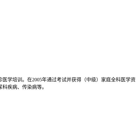
诊医学培训。在2005年通过考试并获得（中级）家庭全科医学资
尿科疾病、传染病等。