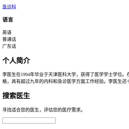
急诊科
语言
英语
普通话
广东话
个人简介
李医生在1994年毕业于天津医科大学，获得了医学学士学位。
格，具有超过九年的内科和急诊医学方面工作经验。李医生还
搜索医生
寻找适合您的医生，评估您的医疗需求。