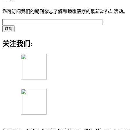
您可订阅我们的期刊杂志了解和睦家医疗的最新动态与活动。
关注我们: