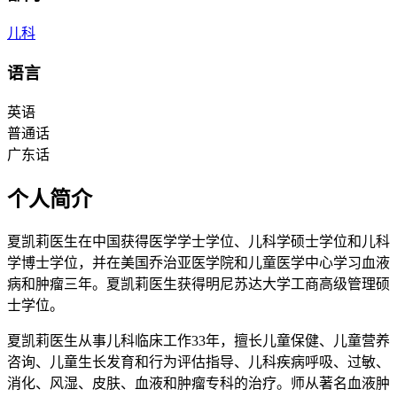
儿科
语言
英语
普通话
广东话
个人简介
夏凯莉医生在中国获得医学学士学位、儿科学硕士学位和儿科
学博士学位，并在美国乔治亚医学院和儿童医学中心学习血液
病和肿瘤三年。夏凯莉医生获得明尼苏达大学工商高级管理硕
士学位。
夏凯莉医生从事儿科临床工作33年，擅长儿童保健、儿童营养
咨询、儿童生长发育和行为评估指导、儿科疾病呼吸、过敏、
消化、风湿、皮肤、血液和肿瘤专科的治疗。师从著名血液肿