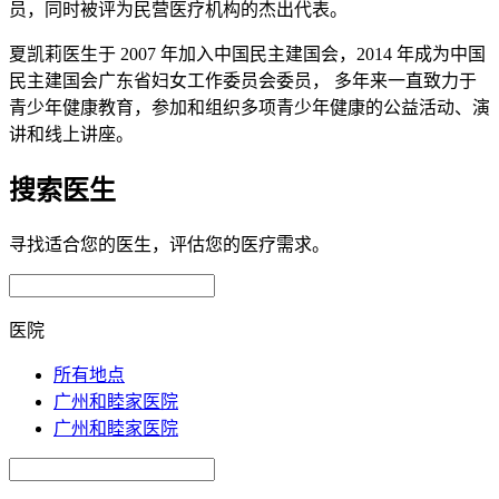
员，同时被评为民营医疗机构的杰出代表。
夏凯莉医生于 2007 年加入中国民主建国会，2014 年成为中国
民主建国会广东省妇女工作委员会委员， 多年来一直致力于
青少年健康教育，参加和组织多项青少年健康的公益活动、演
讲和线上讲座。
搜索医生
寻找适合您的医生，评估您的医疗需求。
医院
所有地点
广州和睦家医院
广州和睦家医院