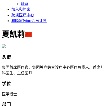
联系
加入和睦家
跨境医疗中心
和睦家Prime会员计划
夏凯莉
头衔
集团首席医疗官、集团肿瘤综合诊疗中心医疗负责人、首席儿
科医生、主任医师
学位
医学博士
部门