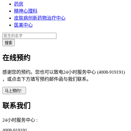
药房
精神心理科
皮肤病创新药物治疗中心
医美中心
在线预约
感谢您的预约。您也可以致电24小时服务中心 (4008-919191)
，或点击下方填写预约邮件函与我们联系。
联系我们
24小时服务中心 :
4008-919191