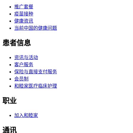
推广套餐
疫苗接种
健康资讯
当前中国的健康问题
患者信息
资讯与活动
客户服务
保险与直接支付服务
会员制
和睦家医疗临床护理
职业
加入和睦家
通讯