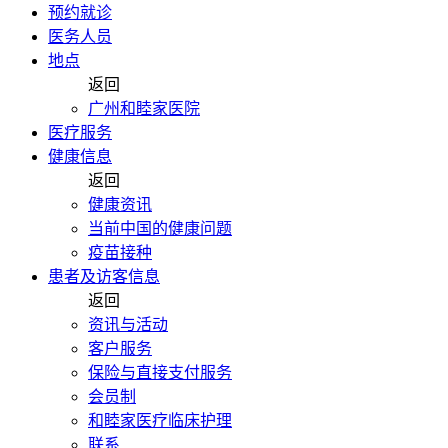
预约就诊
医务人员
地点
返回
广州和睦家医院
医疗服务
健康信息
返回
健康资讯
当前中国的健康问题
疫苗接种
患者及访客信息
返回
资讯与活动
客户服务
保险与直接支付服务
会员制
和睦家医疗临床护理
联系