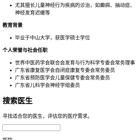
尤其擅长儿童神经行为疾病的诊治，如癫痫、抽动症、
神经发育迟缓等
教育背景
毕业于中山大学，获医学硕士学位
个人荣誉与社会任职
世界中医药学会联合会发育与行为科学专委会常务理事
广东省康复医学会自闭症康复专委会常务委员
广东省预防医学会儿童保健专委会常务委员
广东省儿科学会神经学组委员
搜索医生
寻找适合您的医生，评估您的医疗需求。