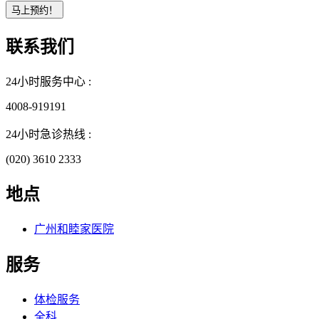
联系我们
24小时服务中心 :
4008-919191
24小时急诊热线 :
(020) 3610 2333
地点
广州和睦家医院
服务
体检服务
全科