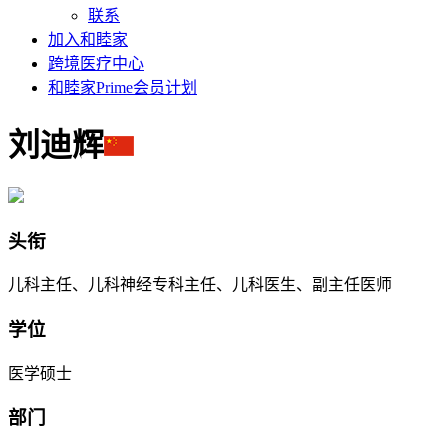
联系
加入和睦家
跨境医疗中心
和睦家Prime会员计划
刘迪辉
头衔
儿科主任、儿科神经专科主任、儿科医生、副主任医师
学位
医学硕士
部门