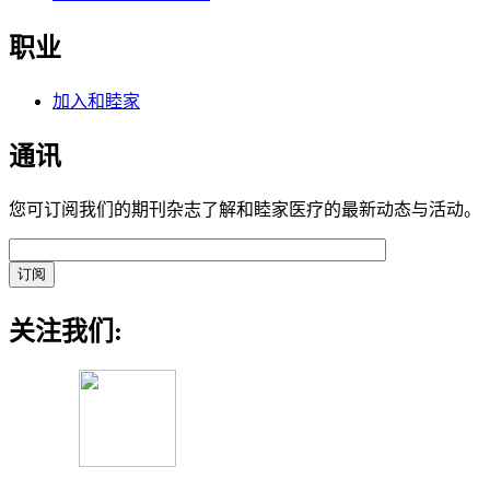
职业
加入和睦家
通讯
您可订阅我们的期刊杂志了解和睦家医疗的最新动态与活动。
关注我们: