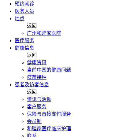
预约就诊
医务人员
地点
返回
广州和睦家医院
医疗服务
健康信息
返回
健康资讯
当前中国的健康问题
疫苗接种
患者及访客信息
返回
资讯与活动
客户服务
保险与直接支付服务
会员制
和睦家医疗临床护理
联系