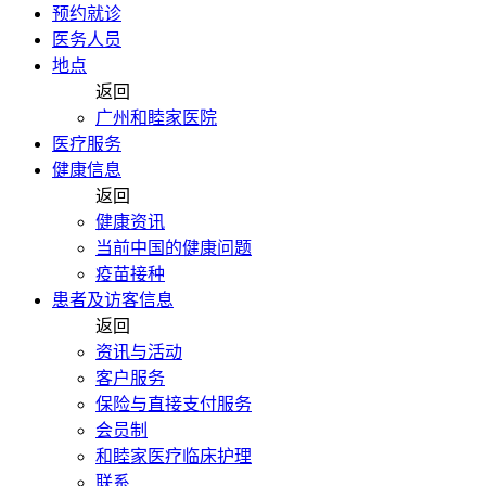
预约就诊
医务人员
地点
返回
广州和睦家医院
医疗服务
健康信息
返回
健康资讯
当前中国的健康问题
疫苗接种
患者及访客信息
返回
资讯与活动
客户服务
保险与直接支付服务
会员制
和睦家医疗临床护理
联系