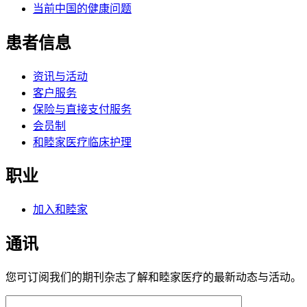
当前中国的健康问题
患者信息
资讯与活动
客户服务
保险与直接支付服务
会员制
和睦家医疗临床护理
职业
加入和睦家
通讯
您可订阅我们的期刊杂志了解和睦家医疗的最新动态与活动。