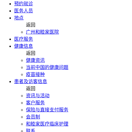
预约就诊
医务人员
地点
返回
广州和睦家医院
医疗服务
健康信息
返回
健康资讯
当前中国的健康问题
疫苗接种
患者及访客信息
返回
资讯与活动
客户服务
保险与直接支付服务
会员制
和睦家医疗临床护理
联系