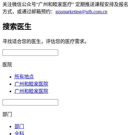
关注微信公众号“广州和睦家医疗” 定期推送课程安排及报名
方式，或通过邮箱预约：
gzumarketing@ufh.com.cn
搜索医生
寻找适合您的医生，评估您的医疗需求。
医院
所有地点
广州和睦家医院
广州和睦家医院
部门
部门
全科