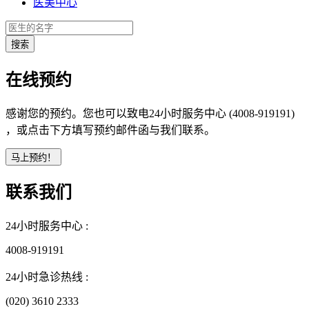
医美中心
在线预约
感谢您的预约。您也可以致电24小时服务中心 (4008-919191)
，或点击下方填写预约邮件函与我们联系。
联系我们
24小时服务中心 :
4008-919191
24小时急诊热线 :
(020) 3610 2333