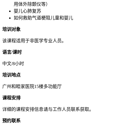
用体外除颤仪等）
婴儿心肺复苏
如何救助气道梗阻儿童和婴儿
培训对象
该课程适用于非医学专业人员。
语言/课时
中文/8小时
培训地点
广州和睦家医院15楼多功能厅
课程安排
详细的课程安排信息请与工作人员联系获取。
预约联系