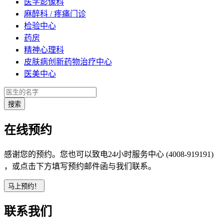
医学影像科
麻醉科 / 疼痛门诊
检验中心
药房
精神心理科
皮肤病创新药物治疗中心
医美中心
在线预约
感谢您的预约。您也可以致电24小时服务中心 (4008-919191)
，或点击下方填写预约邮件函与我们联系。
联系我们