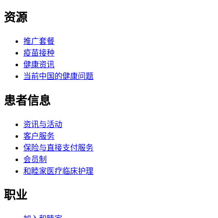
资源
推广套餐
疫苗接种
健康资讯
当前中国的健康问题
患者信息
资讯与活动
客户服务
保险与直接支付服务
会员制
和睦家医疗临床护理
职业