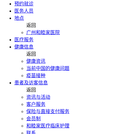
预约就诊
医务人员
地点
返回
广州和睦家医院
医疗服务
健康信息
返回
健康资讯
当前中国的健康问题
疫苗接种
患者及访客信息
返回
资讯与活动
客户服务
保险与直接支付服务
会员制
和睦家医疗临床护理
联系