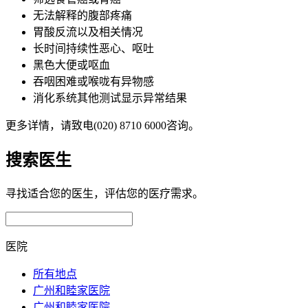
无法解释的腹部疼痛
胃酸反流以及相关情况
长时间持续性恶心、呕吐
黑色大便或呕血
吞咽困难或喉咙有异物感
消化系统其他测试显示异常结果
更多详情，请致电(020) 8710 6000咨询。
搜索医生
寻找适合您的医生，评估您的医疗需求。
医院
所有地点
广州和睦家医院
广州和睦家医院