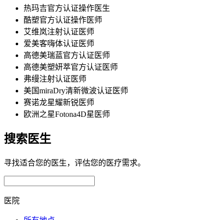
热玛吉官方认证操作医生
酷塑官方认证操作医师
艾维岚注射认证医师
爱美客嗨体认证医师
高德美瑞蓝官方认证医师
高德美塑妍萃官方认证医师
弗缦注射认证医师
美国miraDry清新微波认证医师
赛诺龙星耀新锐医师
欧洲之星Fotona4D星医师
搜索医生
寻找适合您的医生，评估您的医疗需求。
医院