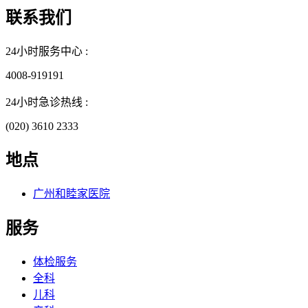
联系我们
24小时服务中心 :
4008-919191
24小时急诊热线 :
(020) 3610 2333
地点
广州和睦家医院
服务
体检服务
全科
儿科