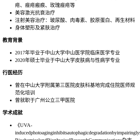
疮、痤疮瘢痕、玫瑰痤疮等
美容激光抗衰治疗
注射美容治疗：玻尿酸、肉毒素、胶原蛋白、再生材料
身体塑形及紧肤治疗
教育背景
2017年毕业于中山大学中山医学院临床医学专业
2020年硕士毕业于中山大学皮肤病与性病学专业
行医经历
曾在中山大学附属第三医院皮肤科基地完成住院医师规
范化培训
曾就职于广州公立三甲医院
学术成就
《UVA-
inducedphotoaginginhibitsautophagicdegradationbyimpairingl