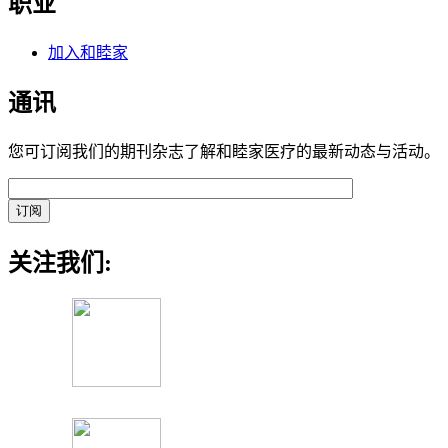
职业
加入和睦家
通讯
您可订阅我们的期刊杂志了解和睦家医疗的最新动态与活动。
关注我们: