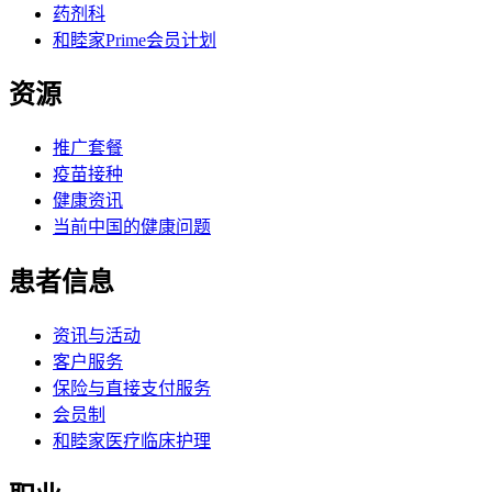
药剂科
和睦家Prime会员计划
资源
推广套餐
疫苗接种
健康资讯
当前中国的健康问题
患者信息
资讯与活动
客户服务
保险与直接支付服务
会员制
和睦家医疗临床护理