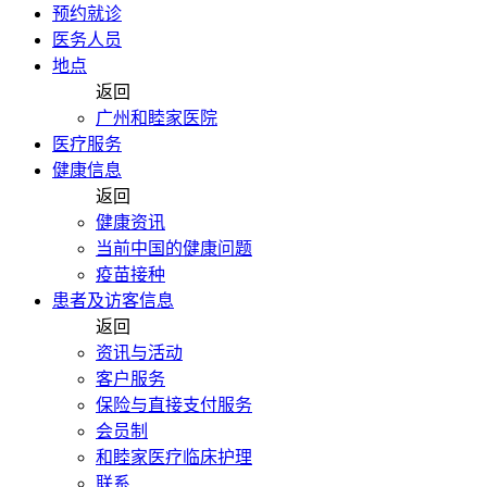
预约就诊
医务人员
地点
返回
广州和睦家医院
医疗服务
健康信息
返回
健康资讯
当前中国的健康问题
疫苗接种
患者及访客信息
返回
资讯与活动
客户服务
保险与直接支付服务
会员制
和睦家医疗临床护理
联系