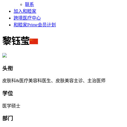
联系
加入和睦家
跨境医疗中心
和睦家Prime会员计划
黎钰莹
头衔
皮肤科&医疗美容科医生、皮肤美容主诊、主治医师
学位
医学硕士
部门