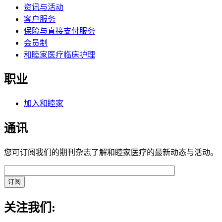
资讯与活动
客户服务
保险与直接支付服务
会员制
和睦家医疗临床护理
职业
加入和睦家
通讯
您可订阅我们的期刊杂志了解和睦家医疗的最新动态与活动。
关注我们: