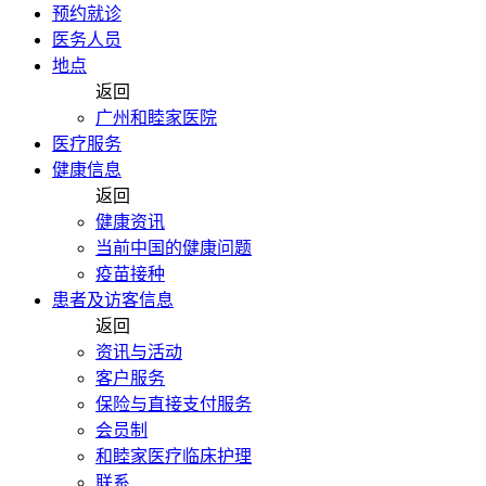
预约就诊
医务人员
地点
返回
广州和睦家医院
医疗服务
健康信息
返回
健康资讯
当前中国的健康问题
疫苗接种
患者及访客信息
返回
资讯与活动
客户服务
保险与直接支付服务
会员制
和睦家医疗临床护理
联系