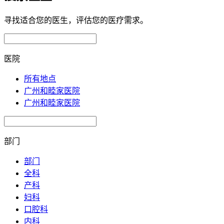
寻找适合您的医生，评估您的医疗需求。
医院
所有地点
广州和睦家医院
广州和睦家医院
部门
部门
全科
产科
妇科
口腔科
内科