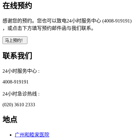
在线预约
感谢您的预约。您也可以致电24小时服务中心 (4008-919191)
，或点击下方填写预约邮件函与我们联系。
联系我们
24小时服务中心 :
4008-919191
24小时急诊热线 :
(020) 3610 2333
地点
广州和睦家医院